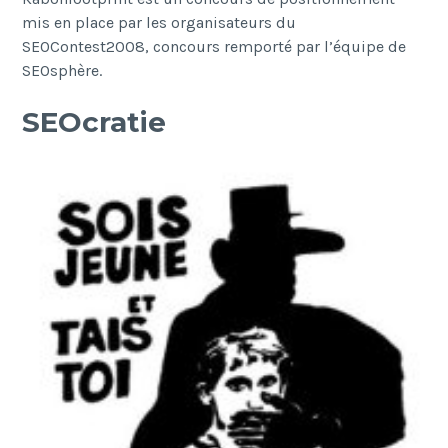
mis en place par les organisateurs du
SEOContest2008, concours remporté par l’équipe de
SEOsphère.
SEOcratie