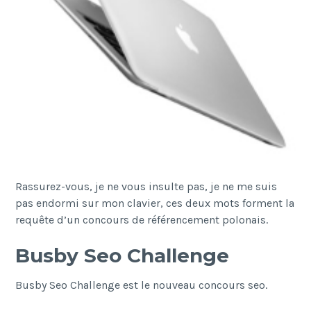
Rassurez-vous, je ne vous insulte pas, je ne me suis
pas endormi sur mon clavier, ces deux mots forment la
requête d’un concours de référencement polonais.
Busby Seo Challenge
Busby Seo Challenge est le nouveau concours seo.