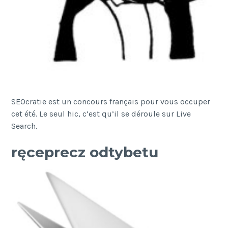
SEOcratie est un concours français pour vous occuper
cet été. Le seul hic, c’est qu’il se déroule sur Live
Search.
ręceprecz odtybetu