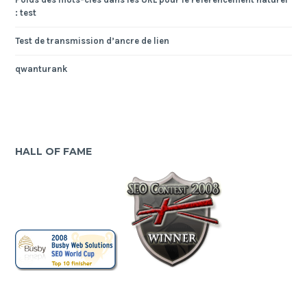
: test
Test de transmission d’ancre de lien
qwanturank
HALL OF FAME