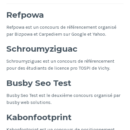
Refpowa
Refpowa est un concours de référencement organisé
par Bizpowa et Carpediem sur Google et Yahoo.
Schroumyziguac
Schroumyziguac est un concours de référencement
pour des étudiants de licence pro TOSPI de Vichy.
Busby Seo Test
Busby Seo Test est le deuxième concours organisé par
busby web solutions.
Kabonfootprint
Kabonfootprint est un concours de positionnement