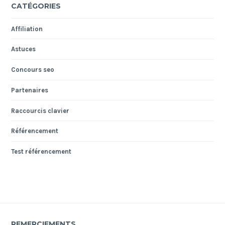
CATÉGORIES
Affiliation
Astuces
Concours seo
Partenaires
Raccourcis clavier
Référencement
Test référencement
REMERCIEMENTS