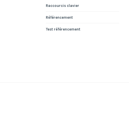
Raccourcis clavier
Référencement
Test référencement