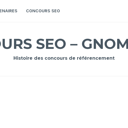
ENAIRES
CONCOURS SEO
URS SEO – GNO
Histoire des concours de référencement