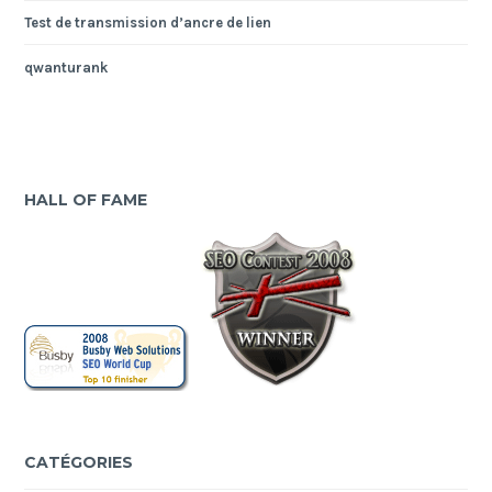
Test de transmission d’ancre de lien
qwanturank
HALL OF FAME
CATÉGORIES