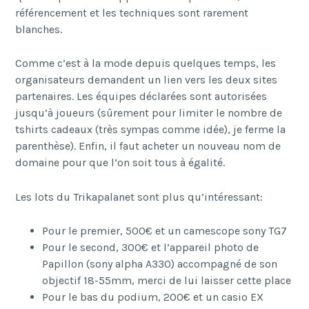
référencement et les techniques sont rarement
blanches.
Comme c’est à la mode depuis quelques temps, les
organisateurs demandent un lien vers les deux sites
partenaires. Les équipes déclarées sont autorisées
jusqu’à joueurs (sûrement pour limiter le nombre de
tshirts cadeaux (très sympas comme idée), je ferme la
parenthèse). Enfin, il faut acheter un nouveau nom de
domaine pour que l’on soit tous à égalité.
Les lots du Trikapalanet sont plus qu’intéressant:
Pour le premier, 500€ et un camescope sony TG7
Pour le second, 300€ et l’appareil photo de
Papillon (sony alpha A330) accompagné de son
objectif 18-55mm, merci de lui laisser cette place
Pour le bas du podium, 200€ et un casio EX