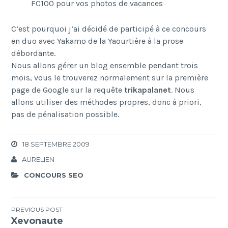
FC100 pour vos photos de vacances
C’est pourquoi j’ai décidé de participé à ce concours
en duo avec Yakamo de la Yaourtière à la prose
débordante.
Nous allons gérer un blog ensemble pendant trois
mois, vous le trouverez normalement sur la première
page de Google sur la requête
trikapalanet
. Nous
allons utiliser des méthodes propres, donc à priori,
pas de pénalisation possible.
18 SEPTEMBRE 2009
AURELIEN
CONCOURS SEO
Navigation
PREVIOUS POST
Xevonaute