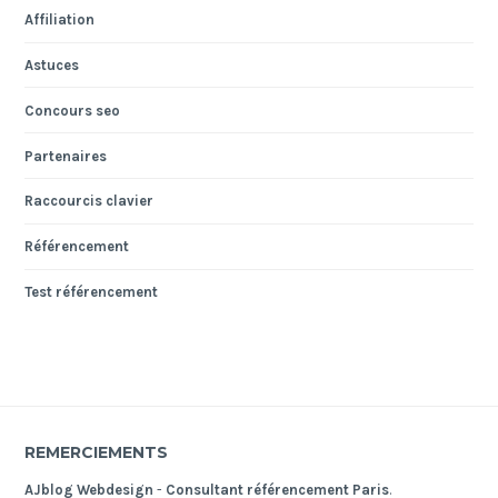
Affiliation
Astuces
Concours seo
Partenaires
Raccourcis clavier
Référencement
Test référencement
REMERCIEMENTS
AJblog Webdesign
-
Consultant référencement Paris
.