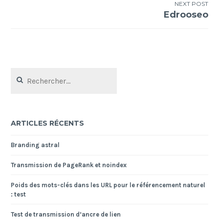
l’article
NEXT POST
Edrooseo
Rechercher :
ARTICLES RÉCENTS
Branding astral
Transmission de PageRank et noindex
Poids des mots-clés dans les URL pour le référencement naturel
: test
Test de transmission d’ancre de lien