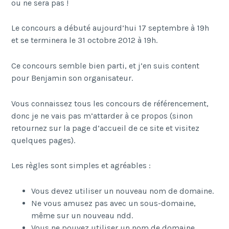
ou ne sera pas !
Le concours a débuté aujourd’hui 17 septembre à 19h
et se terminera le 31 octobre 2012 à 19h.
Ce concours semble bien parti, et j’en suis content
pour Benjamin son organisateur.
Vous connaissez tous les concours de référencement,
donc je ne vais pas m’attarder à ce propos (sinon
retournez sur la page d’accueil de ce site et visitez
quelques pages).
Les règles sont simples et agréables :
Vous devez utiliser un nouveau nom de domaine.
Ne vous amusez pas avec un sous-domaine,
même sur un nouveau ndd.
Vous ne pouvez utiliser un nom de domaine,