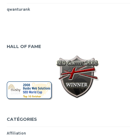
qwanturank
HALL OF FAME
CATÉGORIES
Affiliation