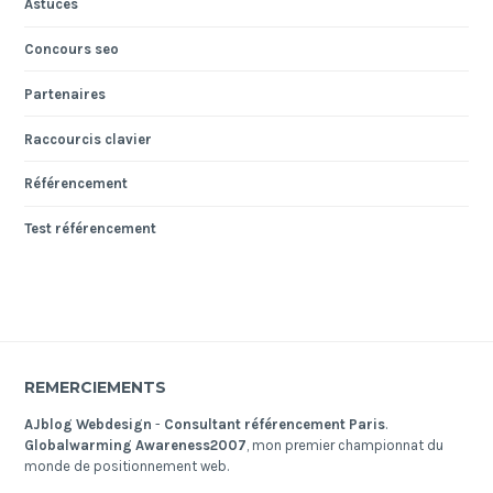
Astuces
Concours seo
Partenaires
Raccourcis clavier
Référencement
Test référencement
REMERCIEMENTS
AJblog Webdesign
-
Consultant référencement Paris
.
Globalwarming Awareness2007
, mon premier championnat du
monde de positionnement web.