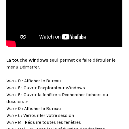
La
touche Windows
seul permet de faire dérouler le
menu Démarrer.
Win + D
: Afficher le Bureau
Win + E
: Ouvrir l’explorateur Windows
Win + F
: Ouvrir la fenêtre « Rechercher fichiers ou
dossiers »
Win + D
: Afficher le Bureau
Win + L
: Verrouiller votre session
Win + M
: Réduire toutes les fenêtres