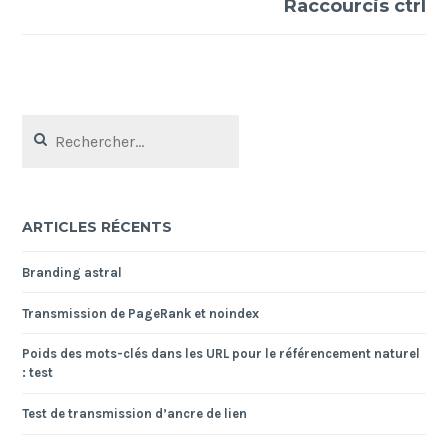
Raccourcis ctrl
Rechercher :
ARTICLES RÉCENTS
Branding astral
Transmission de PageRank et noindex
Poids des mots-clés dans les URL pour le référencement naturel
: test
Test de transmission d’ancre de lien