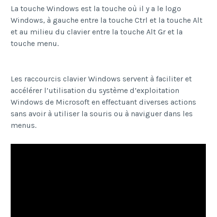
La touche Windows est la touche où il y a le logo
Windows, à gauche entre la touche Ctrl et la touche Alt
et au milieu du clavier entre la touche Alt Gr et la
touche menu.
Les raccourcis clavier Windows servent à faciliter et
accélérer l’utilisation du système d’exploitation
Windows de Microsoft en effectuant diverses actions
sans avoir à utiliser la souris ou à naviguer dans les
menus.