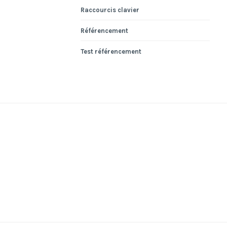
Raccourcis clavier
Référencement
Test référencement