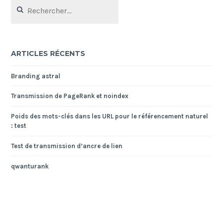
Rechercher :
ARTICLES RÉCENTS
Branding astral
Transmission de PageRank et noindex
Poids des mots-clés dans les URL pour le référencement naturel
: test
Test de transmission d’ancre de lien
qwanturank