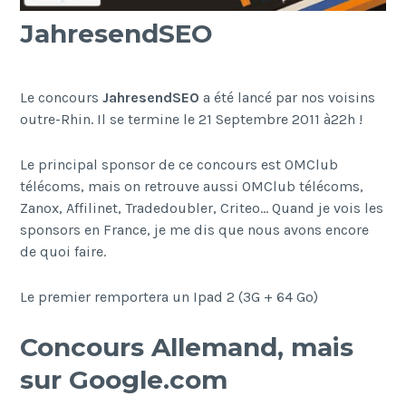
JahresendSEO
Le concours
JahresendSEO
a été lancé par nos voisins
outre-Rhin. Il se termine le 21 Septembre 2011 à22h !
Le principal sponsor de ce concours est OMClub
télécoms, mais on retrouve aussi OMClub télécoms,
Zanox, Affilinet, Tradedoubler, Criteo… Quand je vois les
sponsors en France, je me dis que nous avons encore
de quoi faire.
Le premier remportera un Ipad 2 (3G + 64 Go)
Concours Allemand, mais
sur Google.com