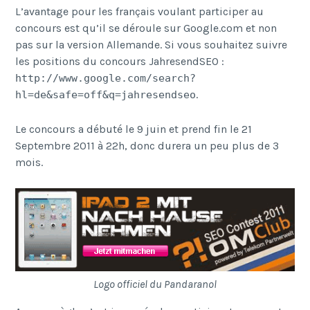
L’avantage pour les français voulant participer au
concours est qu’il se déroule sur Google.com et non
pas sur la version Allemande. Si vous souhaitez suivre
les positions du concours JahresendSEO :
http://www.google.com/search?
.
hl=de&safe=off&q=jahresendseo
Le concours a débuté le 9 juin et prend fin le 21
Septembre 2011 à 22h, donc durera un peu plus de 3
mois.
Logo officiel du Pandaranol