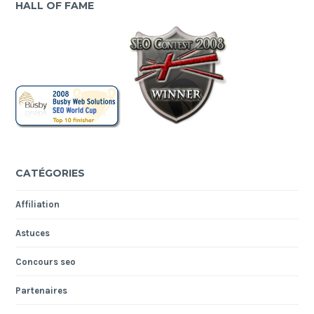
HALL OF FAME
CATÉGORIES
Affiliation
Astuces
Concours seo
Partenaires