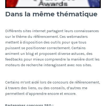
Dans la même thématique
Différents sites internet partagent leurs connaissances
sur le thème du référencement. Ces webmasters
mettent à disposition des outils pour que tous
puissent se positionner correctement. Certains
animent un blog et proposent diverse astuces, des
feedbacks pour mieux comprendre la manière dont les
moteurs de recherche interagissent avec nos sites.
Certains m’ont aidé lors de concours de référencement,
à travers des liens, ou des conseils, d’autres me
permettent d’apprendre encore et encore.
Partenaires concours SEO :