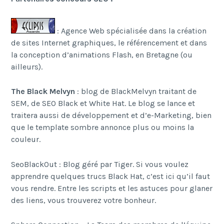
: Agence Web spécialisée dans la création
de sites Internet graphiques, le référencement et dans
la conception d’animations Flash, en Bretagne (ou
ailleurs).
The Black Melvyn
: blog de BlackMelvyn traitant de
SEM, de SEO Black et White Hat. Le blog se lance et
traitera aussi de développement et d’e-Marketing, bien
que le template sombre annonce plus ou moins la
couleur.
SeoBlackOut : Blog géré par Tiger. Si vous voulez
apprendre quelques trucs Black Hat, c’est ici qu’il faut
vous rendre. Entre les scripts et les astuces pour glaner
des liens, vous trouverez votre bonheur.