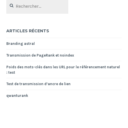
Rechercher :
ARTICLES RÉCENTS
Branding astral
Transmission de PageRank et noindex
Poids des mots-clés dans les URL pour le référencement naturel
: test
Test de transmission d’ancre de lien
qwanturank