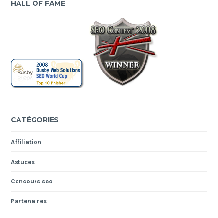
HALL OF FAME
CATÉGORIES
Affiliation
Astuces
Concours seo
Partenaires