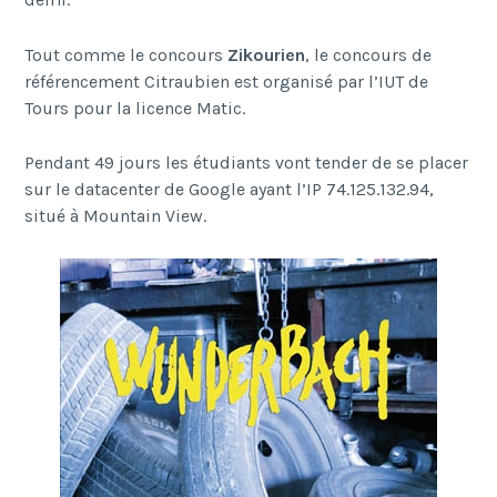
Tout comme le concours
Zikourien
, le concours de
référencement Citraubien est organisé par l’IUT de
Tours pour la licence Matic.
Pendant 49 jours les étudiants vont tender de se placer
sur le datacenter de Google ayant l’IP 74.125.132.94,
situé à Mountain View.