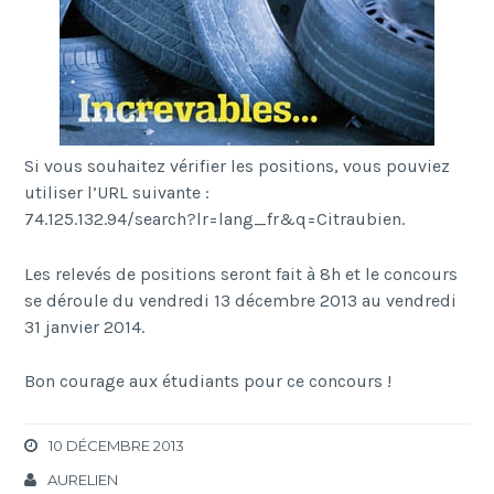
Si vous souhaitez vérifier les positions, vous pouviez
utiliser l’URL suivante :
74.125.132.94/search?lr=lang_fr&q=Citraubien.
Les relevés de positions seront fait à 8h et le concours
se déroule du vendredi 13 décembre 2013 au vendredi
31 janvier 2014.
Bon courage aux étudiants pour ce concours !
10 DÉCEMBRE 2013
AURELIEN