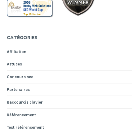
CATÉGORIES
Affiliation
Astuces
Concours seo
Partenaires
Raccourcis clavier
Référencement
Test référencement