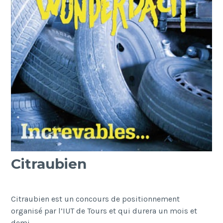
Citraubien
Citraubien est un concours de positionnement
organisé par l’IUT de Tours et qui durera un mois et
demi.