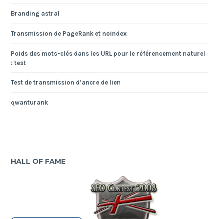
Branding astral
Transmission de PageRank et noindex
Poids des mots-clés dans les URL pour le référencement naturel
: test
Test de transmission d’ancre de lien
qwanturank
HALL OF FAME